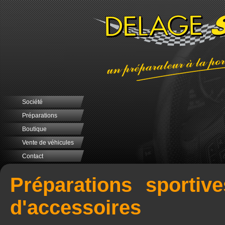
Société
Préparations
Boutique
Vente de véhicules
Contact
Préparations sportive
d'accessoires