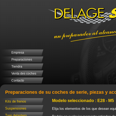
Empresa
Preparaciones
Tiendra
Venta des coches
Contacto
Preparaciones de su coches de serie, piezas y ac
Modelo seleccionado : E28 - M5
Kits de frenos
Suspensiones
Elija los elementos de los que desean equi
Tren delantero