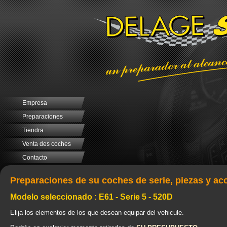
Empresa
Preparaciones
Tiendra
Venta des coches
Contacto
Preparaciones de su coches de serie, piezas y ac
Modelo seleccionado : E61 - Serie 5 - 520D
Elija los elementos de los que desean equipar del vehicule.