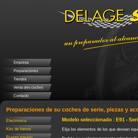
Empresa
Preparaciones
Tiendra
Venta des coches
Contacto
Preparaciones de su coches de serie, piezas y ac
Modelo seleccionado : E91 - Seri
Electronica
Kits de frenos
Elija los elementos de los que desean equi
Puente trasero