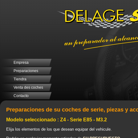
Empresa
Preparaciones
Tiendra
Venta des coches
Contacto
Preparaciones de su coches de serie, piezas y ac
Modelo seleccionado : Z4 - Serie E85 - M3.2
Elija los elementos de los que desean equipar del vehicule.