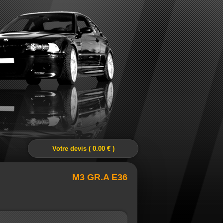
Votre devis ( 0.00 € )
M3 GR.A E36