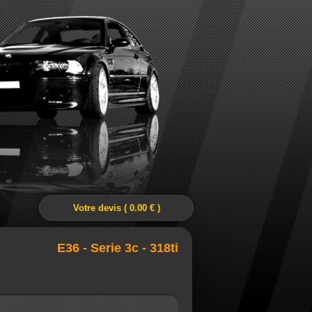
Votre devis ( 0.00 € )
E36 - Serie 3c - 318ti