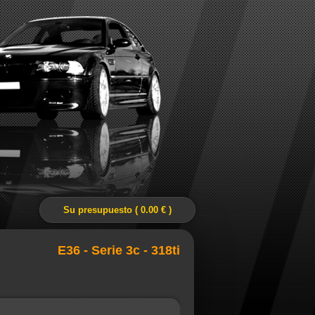
Su presupuesto ( 0.00 € )
E36 - Serie 3c - 318ti