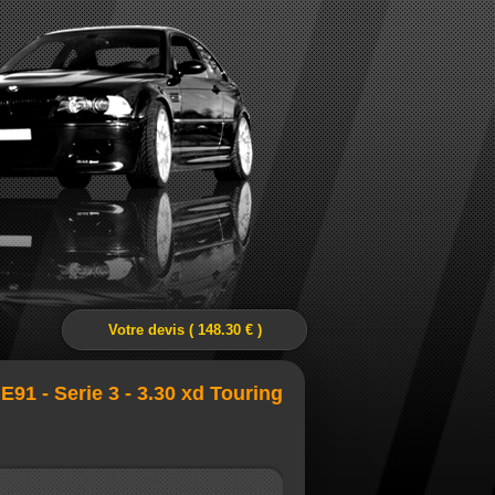
Votre devis ( 148.30 € )
E91 - Serie 3 - 3.30 xd Touring