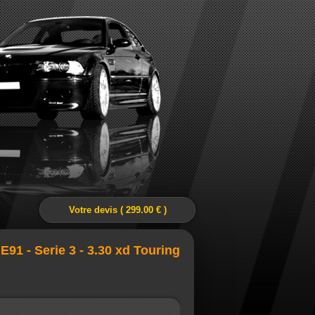
Votre devis ( 299.00 € )
E91 - Serie 3 - 3.30 xd Touring