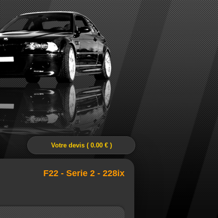
Votre devis ( 0.00 € )
F22 - Serie 2 - 228ix