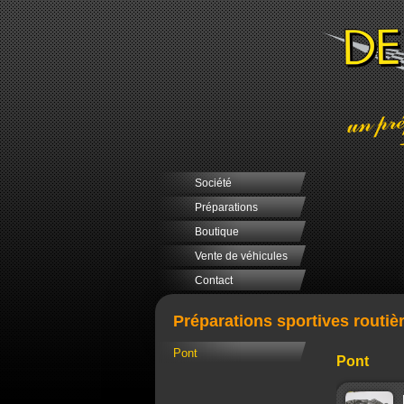
Société
Préparations
Boutique
Vente de véhicules
Contact
Préparations sportives routiè
Pont
Pont