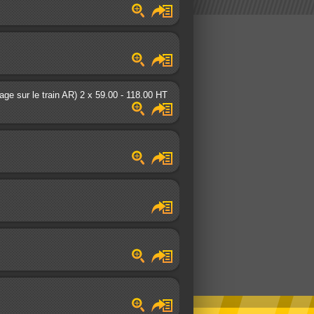
lage sur le train AR) 2 x 59.00 - 118.00 HT