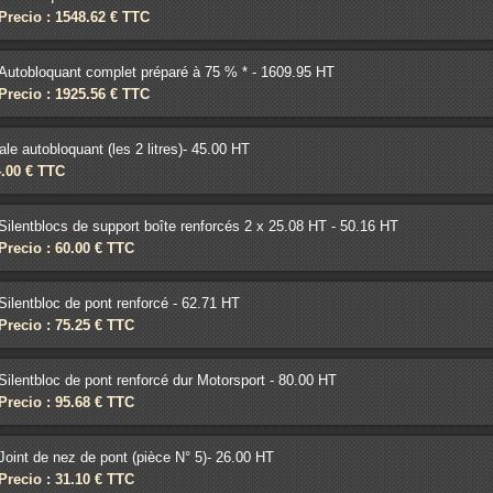
Precio : 1548.62 € TTC
Autobloquant complet préparé à 75 % * - 1609.95 HT
Precio : 1925.56 € TTC
ale autobloquant (les 2 litres)- 45.00 HT
4.00 € TTC
Silentblocs de support boîte renforcés 2 x 25.08 HT - 50.16 HT
Precio : 60.00 € TTC
Silentbloc de pont renforcé - 62.71 HT
Precio : 75.25 € TTC
Silentbloc de pont renforcé dur Motorsport - 80.00 HT
Precio : 95.68 € TTC
Joint de nez de pont (pièce N° 5)- 26.00 HT
Precio : 31.10 € TTC