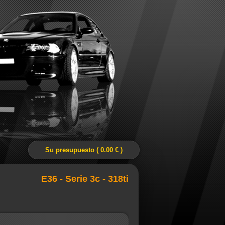
Su presupuesto ( 0.00 € )
E36 - Serie 3c - 318ti