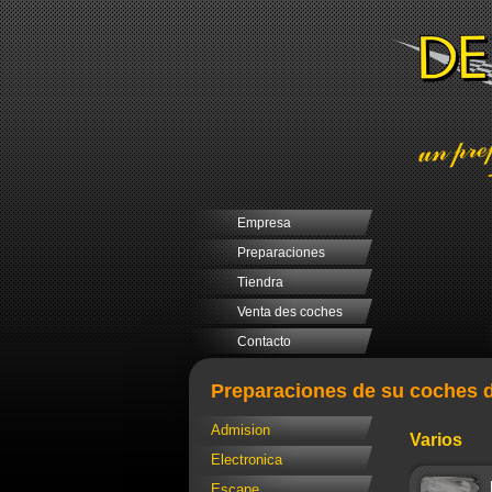
Empresa
Preparaciones
Tiendra
Venta des coches
Contacto
Preparaciones de su coches d
Admision
Varios
Electronica
Escape