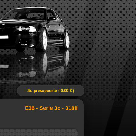
Su presupuesto ( 0.00 € )
E36 - Serie 3c - 318ti