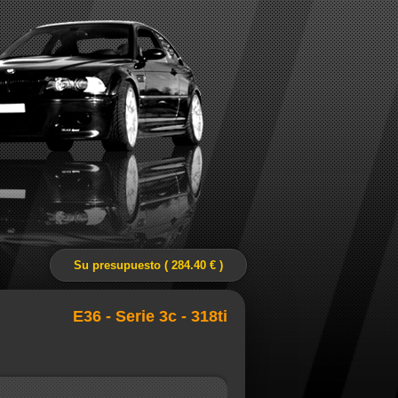
Su presupuesto ( 284.40 € )
E36 - Serie 3c - 318ti