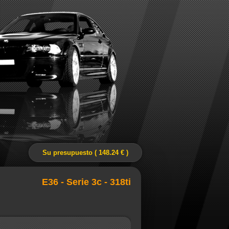
Su presupuesto ( 148.24 € )
E36 - Serie 3c - 318ti